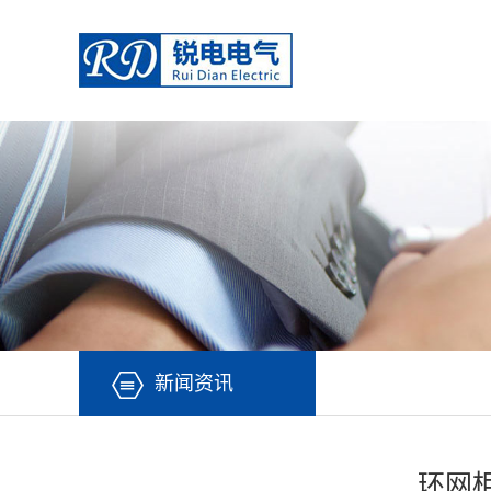
新闻资讯
环网