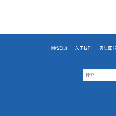
网站首页
关于我们
资质证书