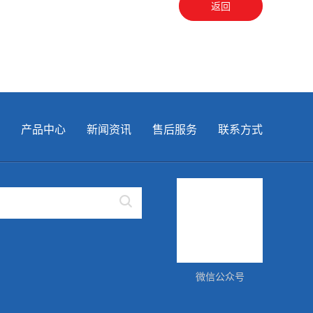
返回
产品中心
新闻资讯
售后服务
联系方式

微信公众号