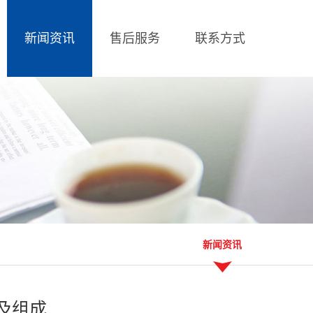
新闻资讯
售后服务
联系方式
新闻资讯
及组成